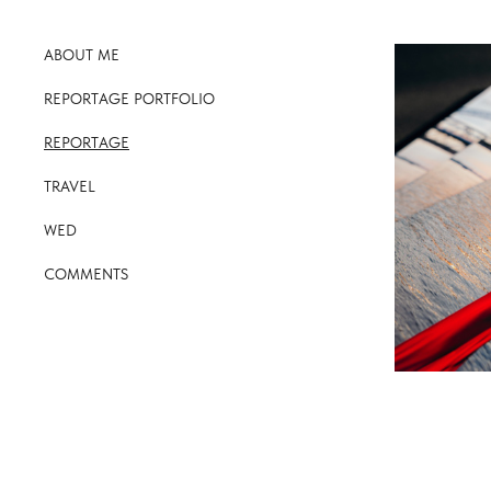
ABOUT ME
REPORTAGE PORTFOLIO
REPORTAGE
TRAVEL
WED
COMMENTS