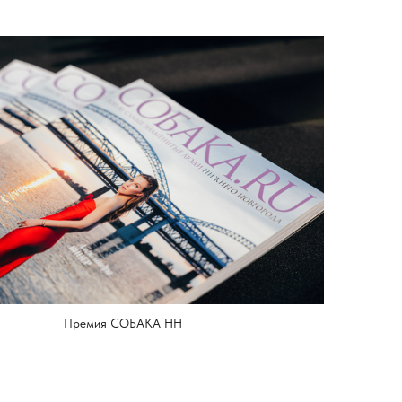
Премия СОБАКА НН